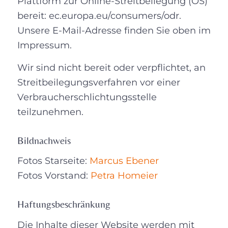
Plattform zur Online-Streitbeilegung (OS)
bereit: ec.europa.eu/consumers/odr.
Unsere E-Mail-Adresse finden Sie oben im
Impressum.
Wir sind nicht bereit oder verpflichtet, an
Streitbeilegungsverfahren vor einer
Verbraucherschlichtungsstelle
teilzunehmen.
Bildnachweis
Fotos Starseite:
Marcus Ebener
Fotos Vorstand:
Petra Homeier
Haftungsbeschränkung
Die Inhalte dieser Website werden mit