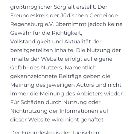
größtmöglicher Sorgfalt erstellt. Der
Freundeskreis der Jüdischen Gemeinde
Regensburg e.V. übernimmt jedoch keine
Gewähr für die Richtigkeit,
Vollständigkeit und Aktualität der
bereitgestellten Inhalte. Die Nutzung der
Inhalte der Website erfolgt auf eigene
Gefahr des Nutzers. Namentlich
gekennzeichnete Beiträge geben die
Meinung des jeweiligen Autors und nicht
immer die Meinung des Anbieters wieder.
Für Schäden durch Nutzung oder
Nichtnutzung der Informationen auf
dieser Website wird nicht gehaftet.
Der Freundeskreis der Jüdischen