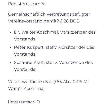
Registernummer:
Gemeinschaftlich vertretungsbefugter
Vereinsvorstand gemäß § 26 BGB
Dr. Walter Koschmal, Vorsitzender des
Vorstands
Peter Küspert, stellv. Vorsitzender des
Vorstands
Susanne Kraft, stellv. Vorsitzende des
Vorstands
Verantwortliche i.S.d. § 55 Abs. 2 RStV:
Walter Koschmal
Umsatzsteuer-ID