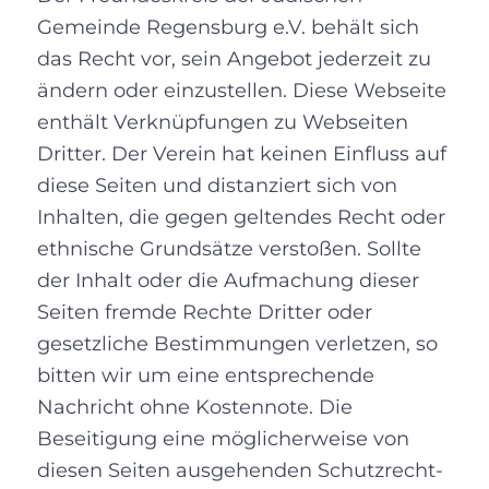
Gemeinde Regensburg e.V. behält sich
das Recht vor, sein Angebot jederzeit zu
ändern oder einzustellen. Diese Webseite
enthält Verknüpfungen zu Webseiten
Dritter. Der Verein hat keinen Einfluss auf
diese Seiten und distanziert sich von
Inhalten, die gegen geltendes Recht oder
ethnische Grundsätze verstoßen. Sollte
der Inhalt oder die Aufmachung dieser
Seiten fremde Rechte Dritter oder
gesetzliche Bestimmungen verletzen, so
bitten wir um eine entsprechende
Nachricht ohne Kostennote. Die
Beseitigung eine möglicherweise von
diesen Seiten ausgehenden Schutzrecht-