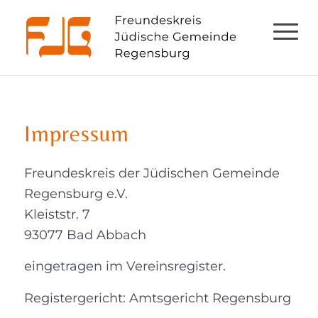
Impressum
Freundeskreis der Jüdischen Gemeinde
Regensburg e.V.
Kleiststr. 7
93077 Bad Abbach
eingetragen im Vereinsregister.
Registergericht: Amtsgericht Regensburg