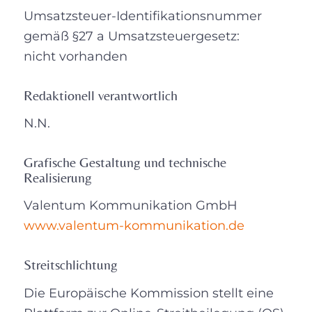
Umsatzsteuer-Identifikationsnummer
gemäß §27 a Umsatzsteuergesetz:
nicht vorhanden
Redaktionell verantwortlich
N.N.
Grafische Gestaltung und technische
Realisierung
Valentum Kommunikation GmbH
www.valentum-kommunikation.de
Streitschlichtung
Die Europäische Kommission stellt eine